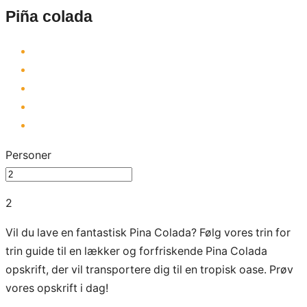
Piña colada
Personer
2
Vil du lave en fantastisk Pina Colada? Følg vores trin for
trin guide til en lækker og forfriskende Pina Colada
opskrift, der vil transportere dig til en tropisk oase. Prøv
vores opskrift i dag!