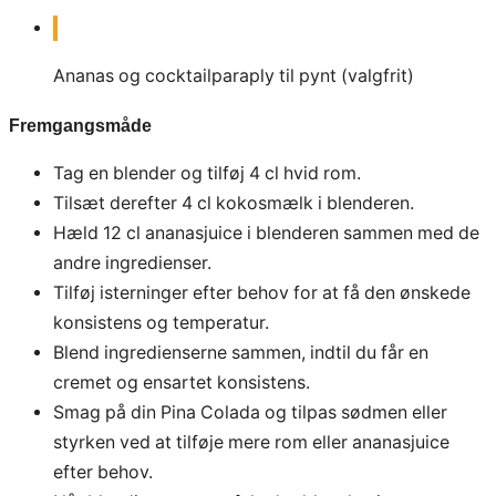
Ananas og cocktailparaply til pynt (valgfrit)
Fremgangsmåde
Tag en blender og tilføj 4 cl hvid rom.
Tilsæt derefter 4 cl kokosmælk i blenderen.
Hæld 12 cl ananasjuice i blenderen sammen med de
andre ingredienser.
Tilføj isterninger efter behov for at få den ønskede
konsistens og temperatur.
Blend ingredienserne sammen, indtil du får en
cremet og ensartet konsistens.
Smag på din Pina Colada og tilpas sødmen eller
styrken ved at tilføje mere rom eller ananasjuice
efter behov.