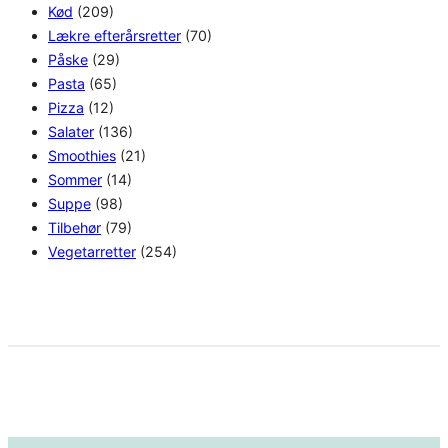
Kød
(209)
Lækre efterårsretter
(70)
Påske
(29)
Pasta
(65)
Pizza
(12)
Salater
(136)
Smoothies
(21)
Sommer
(14)
Suppe
(98)
Tilbehør
(79)
Vegetarretter
(254)