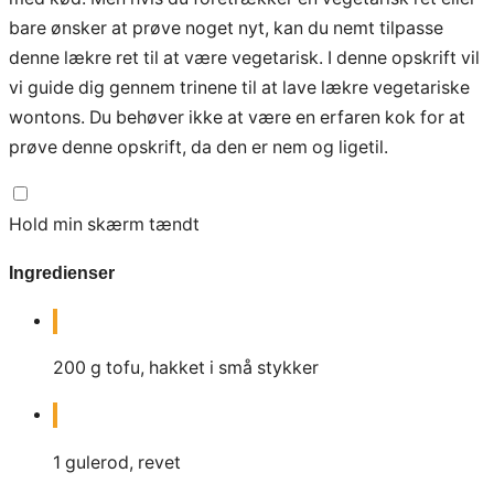
bare ønsker at prøve noget nyt, kan du nemt tilpasse
denne lækre ret til at være vegetarisk. I denne opskrift vil
vi guide dig gennem trinene til at lave lækre vegetariske
wontons. Du behøver ikke at være en erfaren kok for at
prøve denne opskrift, da den er nem og ligetil.
Hold min skærm tændt
Ingredienser
200
g
tofu, hakket i små stykker
1
gulerod, revet