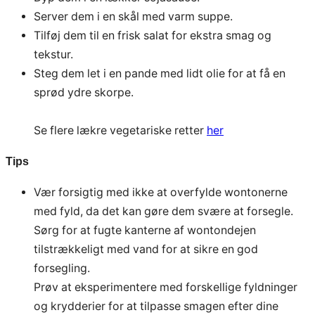
Server dem i en skål med varm suppe.
Tilføj dem til en frisk salat for ekstra smag og
tekstur.
Steg dem let i en pande med lidt olie for at få en
sprød ydre skorpe.
Se flere lækre vegetariske retter
her
Tips
Vær forsigtig med ikke at overfylde wontonerne
med fyld, da det kan gøre dem svære at forsegle.
Sørg for at fugte kanterne af wontondejen
tilstrækkeligt med vand for at sikre en god
forsegling.
Prøv at eksperimentere med forskellige fyldninger
og krydderier for at tilpasse smagen efter dine