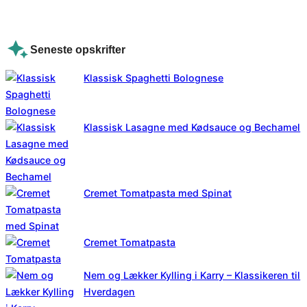
Seneste opskrifter
Klassisk Spaghetti Bolognese
Klassisk Lasagne med Kødsauce og Bechamel
Cremet Tomatpasta med Spinat
Cremet Tomatpasta
Nem og Lækker Kylling i Karry – Klassikeren til
Hverdagen