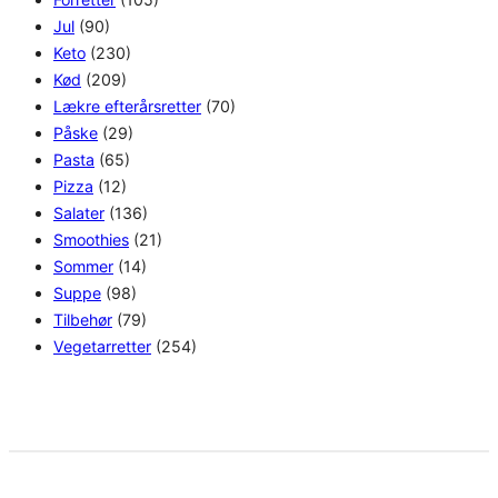
Jul
(90)
Keto
(230)
Kød
(209)
Lækre efterårsretter
(70)
Påske
(29)
Pasta
(65)
Pizza
(12)
Salater
(136)
Smoothies
(21)
Sommer
(14)
Suppe
(98)
Tilbehør
(79)
Vegetarretter
(254)