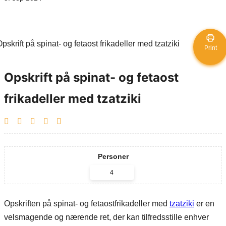
Print
Opskrift på spinat- og fetaost
frikadeller med tzatziki
Personer
Opskriften på spinat- og fetaostfrikadeller med
tzatziki
er en
velsmagende og nærende ret, der kan tilfredsstille enhver