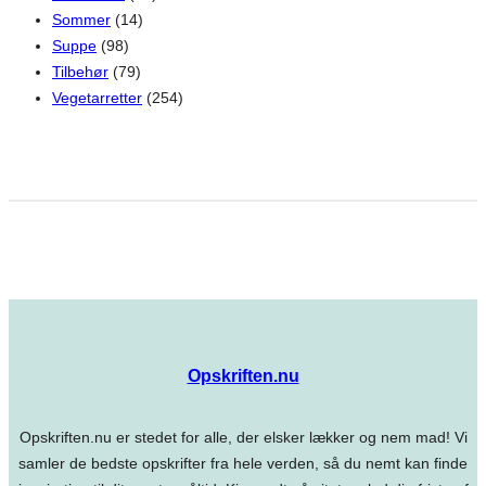
Sommer
(14)
Suppe
(98)
Tilbehør
(79)
Vegetarretter
(254)
Opskriften.nu
Opskriften.nu er stedet for alle, der elsker lækker og nem mad! Vi
samler de bedste opskrifter fra hele verden, så du nemt kan finde