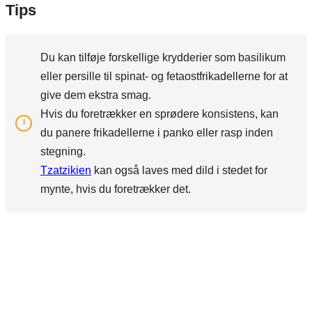
Tips
Du kan tilføje forskellige krydderier som basilikum
eller persille til spinat- og fetaostfrikadellerne for at
give dem ekstra smag.
Hvis du foretrækker en sprødere konsistens, kan
du panere frikadellerne i panko eller rasp inden
stegning.
Tzatzikien
kan også laves med dild i stedet for
mynte, hvis du foretrækker det.