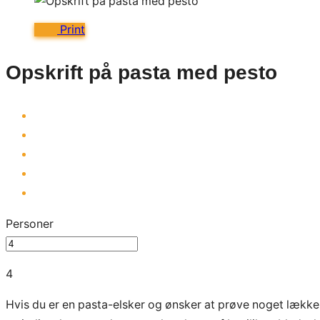
Print
Opskrift på pasta med pesto
Personer
4
Hvis du er en pasta-elsker og ønsker at prøve noget lække