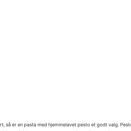
rt, så er en pasta med hjemmelavet pesto et godt valg. Pest