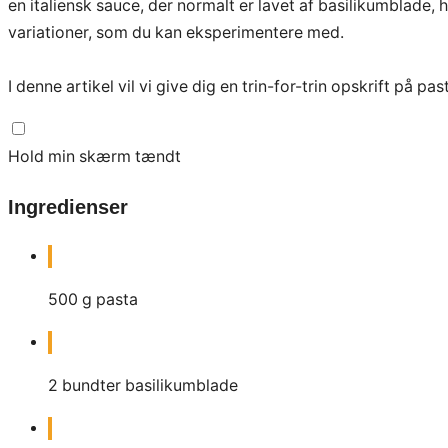
en italiensk sauce, der normalt er lavet af basilikumblade,
variationer, som du kan eksperimentere med.
I denne artikel vil vi give dig en trin-for-trin opskrift på 
Hold min skærm tændt
Ingredienser
500
g
pasta
2
bundter basilikumblade