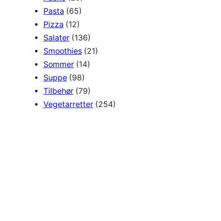
Pasta
(65)
Pizza
(12)
Salater
(136)
Smoothies
(21)
Sommer
(14)
Suppe
(98)
Tilbehør
(79)
Vegetarretter
(254)