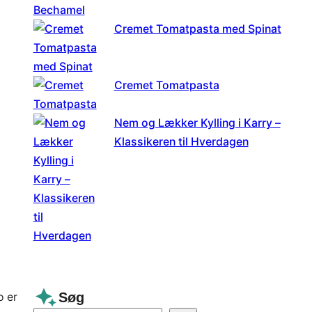
Cremet Tomatpasta med Spinat
Cremet Tomatpasta
Nem og Lækker Kylling i Karry –
Klassikeren til Hverdagen
Søg
o er