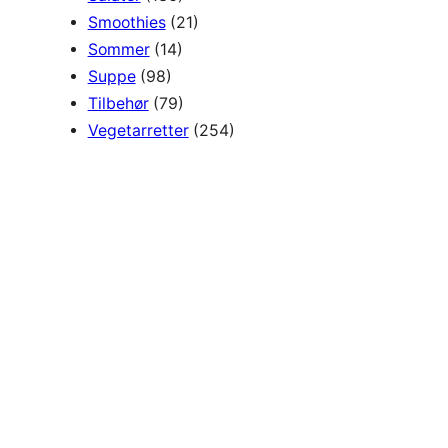
Smoothies
(21)
Sommer
(14)
Suppe
(98)
Tilbehør
(79)
Vegetarretter
(254)