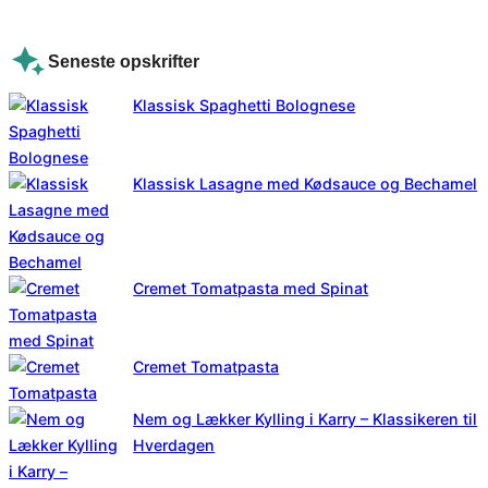
Seneste opskrifter
Klassisk Spaghetti Bolognese
Klassisk Lasagne med Kødsauce og Bechamel
Cremet Tomatpasta med Spinat
Cremet Tomatpasta
Nem og Lækker Kylling i Karry – Klassikeren til
Hverdagen