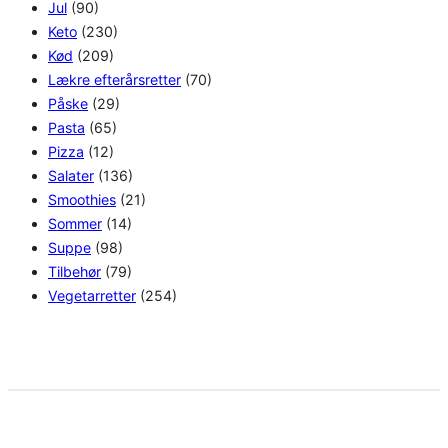
Jul
(90)
Keto
(230)
Kød
(209)
Lækre efterårsretter
(70)
Påske
(29)
Pasta
(65)
Pizza
(12)
Salater
(136)
Smoothies
(21)
Sommer
(14)
Suppe
(98)
Tilbehør
(79)
Vegetarretter
(254)