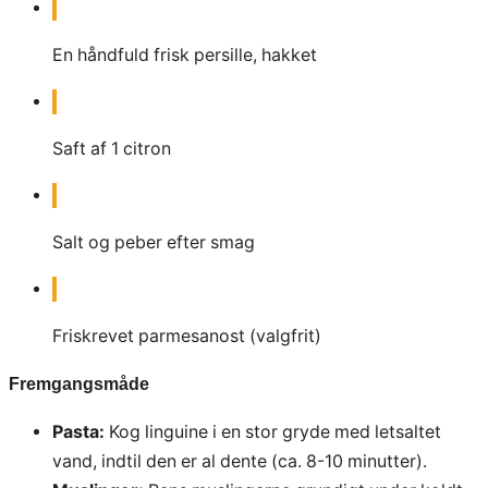
En håndfuld frisk persille, hakket
Saft af 1 citron
Salt og peber efter smag
Friskrevet parmesanost (valgfrit)
Fremgangsmåde
Pasta:
Kog linguine i en stor gryde med letsaltet
vand, indtil den er al dente (ca. 8-10 minutter).