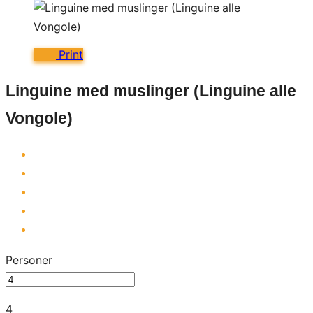
Print
Linguine med muslinger (Linguine alle
Vongole)
Personer
4