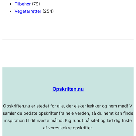
Tilbehør
(79)
Vegetarretter
(254)
Opskriften.nu
Opskriften.nu er stedet for alle, der elsker lækker og nem mad! Vi
samler de bedste opskrifter fra hele verden, så du nemt kan finde
inspiration til dit næste måltid. Kig rundt på sitet og lad dig friste
af vores lækre opskrifter.