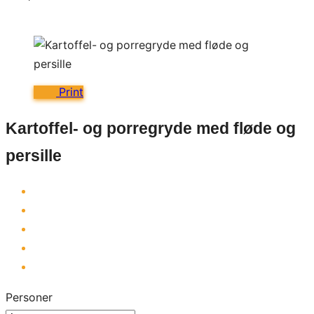
Print
Kartoffel- og porregryde med fløde og
persille
Personer