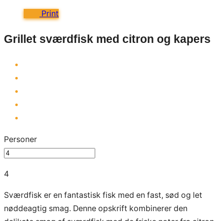
Print
Grillet sværdfisk med citron og kapers
Personer
4
Sværdfisk er en fantastisk fisk med en fast, sød og let
nøddeagtig smag. Denne opskrift kombinerer den