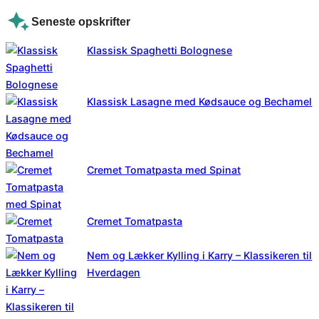
Seneste opskrifter
Klassisk Spaghetti Bolognese
Klassisk Lasagne med Kødsauce og Bechamel
Cremet Tomatpasta med Spinat
Cremet Tomatpasta
Nem og Lækker Kylling i Karry – Klassikeren til
Hverdagen