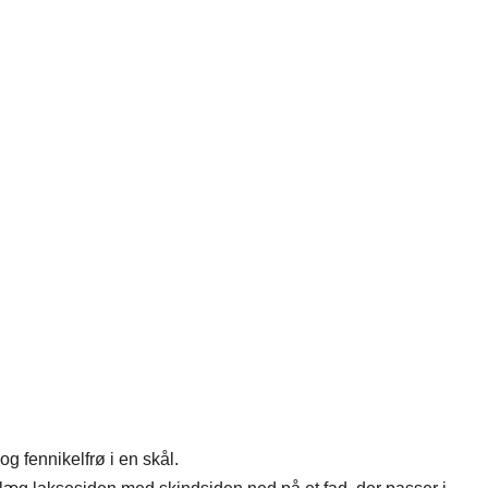
og fennikelfrø i en skål.