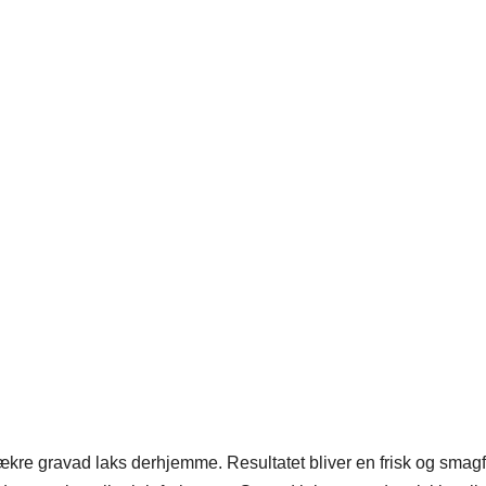
ækre gravad laks derhjemme. Resultatet bliver en frisk og smag