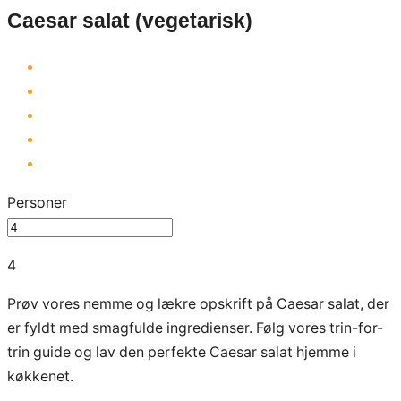
Caesar salat (vegetarisk)
Personer
4
Prøv vores nemme og lækre opskrift på Caesar salat, der
er fyldt med smagfulde ingredienser. Følg vores trin-for-
trin guide og lav den perfekte Caesar salat hjemme i
køkkenet.