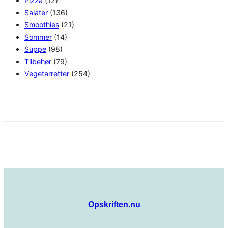
Pizza
(12)
Salater
(136)
Smoothies
(21)
Sommer
(14)
Suppe
(98)
Tilbehør
(79)
Vegetarretter
(254)
Opskriften.nu