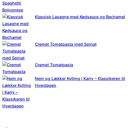
Klassisk Lasagne med Kødsauce og Bechamel
Cremet Tomatpasta med Spinat
Cremet Tomatpasta
Nem og Lækker Kylling i Karry – Klassikeren til
Hverdagen