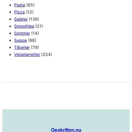
Pasta
(65)
Pizza
(12)
Salater
(136)
Smoothies
(21)
Sommer
(14)
Suppe
(98)
Tilbehør
(79)
Vegetarretter
(254)
Opskriften.nu