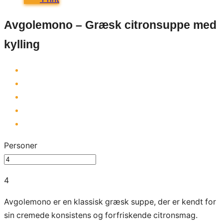
Avgolemono – Græsk citronsuppe med
kylling
Personer
4
Avgolemono er en klassisk græsk suppe, der er kendt for
sin cremede konsistens og forfriskende citronsmag.