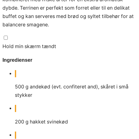
dybde. Terrinen er perfekt som forret eller til en delikat
buffet og kan serveres med brød og syltet tilbehør for at
balancere smagene.
Hold min skærm tændt
Ingredienser
500
g
andekød (evt. confiteret and), skåret i små
stykker
200
g
hakket svinekød