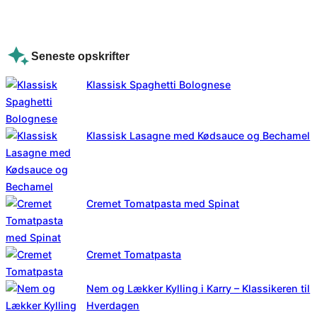
Seneste opskrifter
Klassisk Spaghetti Bolognese
Klassisk Lasagne med Kødsauce og Bechamel
Cremet Tomatpasta med Spinat
Cremet Tomatpasta
Nem og Lækker Kylling i Karry – Klassikeren til
Hverdagen