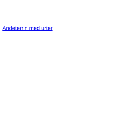
Andeterrin med urter