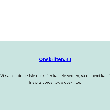
Opskriften.nu
Vi samler de bedste opskrifter fra hele verden, så du nemt kan find
friste af vores lækre opskrifter.