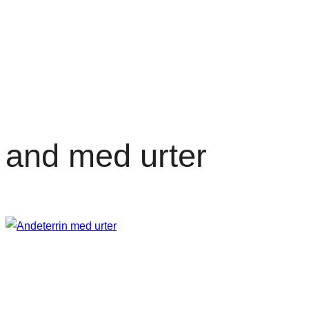
and med urter