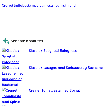
Cremet trøffelpasta med parmesan og frisk trøffel
Seneste opskrifter
Klassisk Spaghetti Bolognese
Klassisk Lasagne med Kødsauce og Bechamel
Cremet Tomatpasta med Spinat