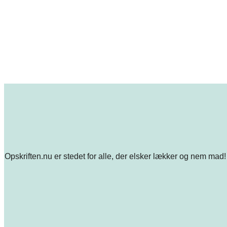
Opskriften.nu er stedet for alle, der elsker lækker og nem mad! 