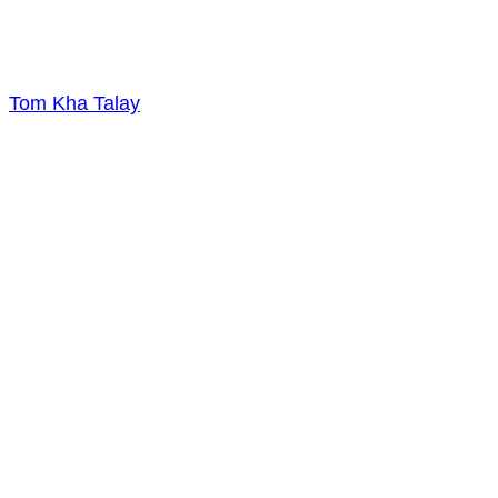
Tom Kha Talay