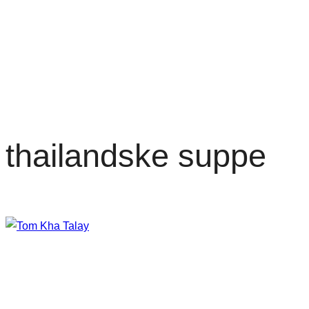
thailandske suppe