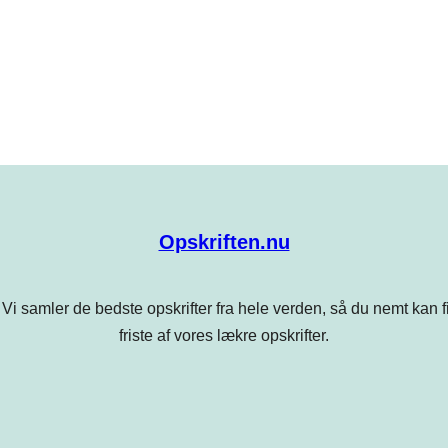
Opskriften.nu
Vi samler de bedste opskrifter fra hele verden, så du nemt kan find
friste af vores lækre opskrifter.