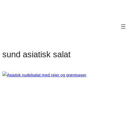
sund asiatisk salat