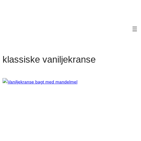
klassiske vaniljekranse