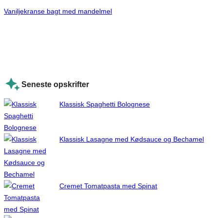
Vaniljekranse bagt med mandelmel
Seneste opskrifter
Klassisk Spaghetti Bolognese
Klassisk Lasagne med Kødsauce og Bechamel
Cremet Tomatpasta med Spinat