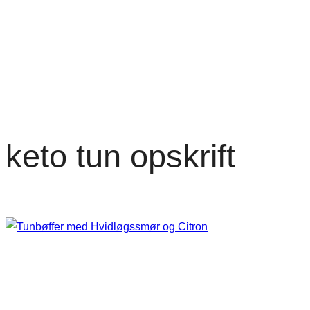
keto tun opskrift