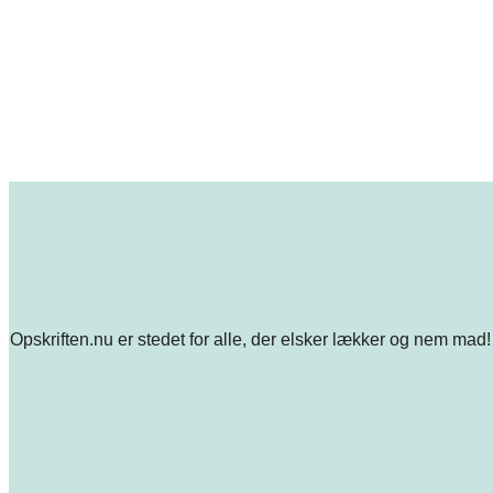
Opskriften.nu er stedet for alle, der elsker lækker og nem mad! 