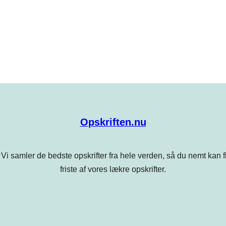
Opskriften.nu
Vi samler de bedste opskrifter fra hele verden, så du nemt kan find
friste af vores lækre opskrifter.