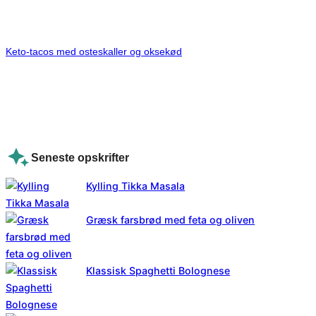
Keto-tacos med osteskaller og oksekød
Seneste opskrifter
Kylling Tikka Masala
Græsk farsbrød med feta og oliven
Klassisk Spaghetti Bolognese