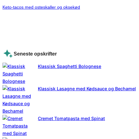
Keto-tacos med osteskaller og oksekød
Seneste opskrifter
Klassisk Spaghetti Bolognese
Klassisk Lasagne med Kødsauce og Bechamel
Cremet Tomatpasta med Spinat