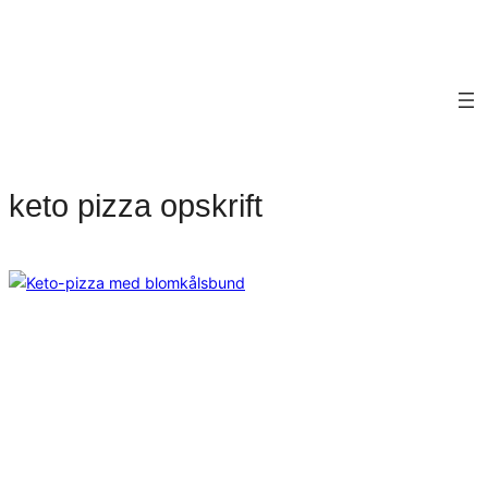
keto pizza opskrift