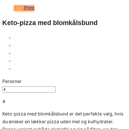
Print
Keto-pizza med blomkålsbund
Personer
4
Keto-pizza med blomkålsbund er det perfekte valg, hvis
du ønsker en lækker pizza uden mel og kulhydrater.