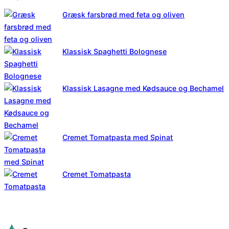
Græsk farsbrød med feta og oliven
Klassisk Spaghetti Bolognese
Klassisk Lasagne med Kødsauce og Bechamel
Cremet Tomatpasta med Spinat
Cremet Tomatpasta