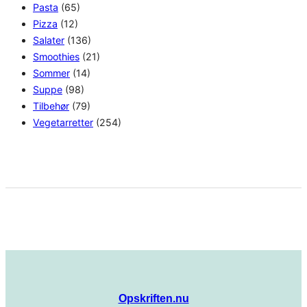
Pasta
(65)
Pizza
(12)
Salater
(136)
Smoothies
(21)
Sommer
(14)
Suppe
(98)
Tilbehør
(79)
Vegetarretter
(254)
Opskriften.nu