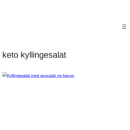
keto kyllingesalat