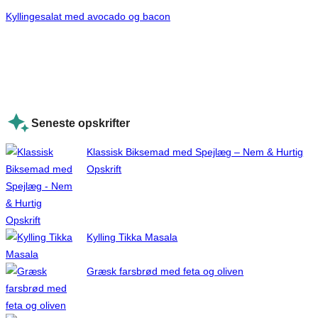
Kyllingesalat med avocado og bacon
Seneste opskrifter
Klassisk Biksemad med Spejlæg – Nem & Hurtig
Opskrift
Kylling Tikka Masala
Græsk farsbrød med feta og oliven