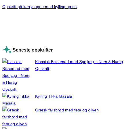
Opskrift på karrysuppe med kylling og ris
Seneste opskrifter
Klassisk Biksemad med Spejlæg – Nem & Hurtig
Opskrift
Kylling Tikka Masala
Græsk farsbrød med feta og oliven