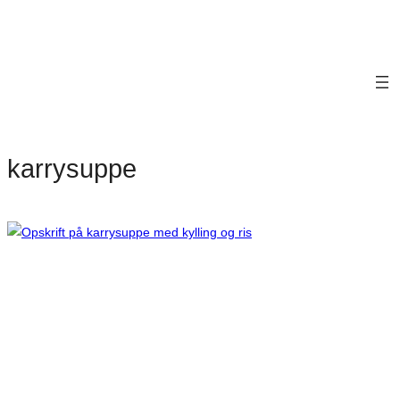
karrysuppe