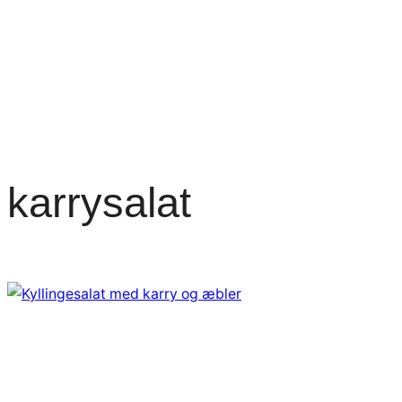
karrysalat