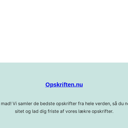
Opskriften.nu
 mad! Vi samler de bedste opskrifter fra hele verden, så du ne
sitet og lad dig friste af vores lækre opskrifter.