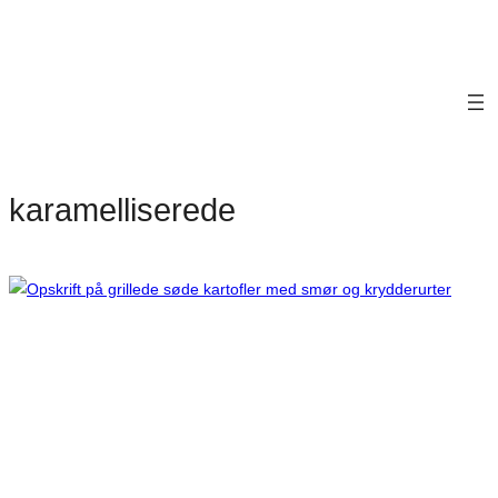
karamelliserede