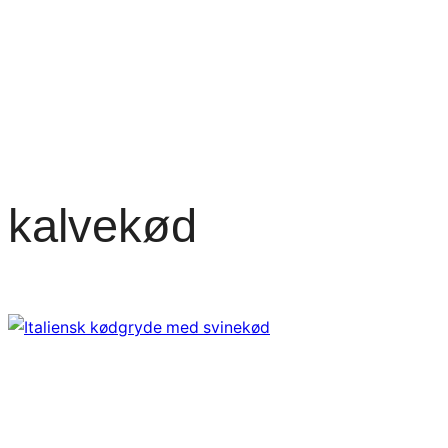
kalvekød