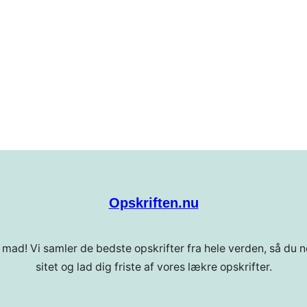
Opskriften.nu
 mad! Vi samler de bedste opskrifter fra hele verden, så du ne
sitet og lad dig friste af vores lækre opskrifter.