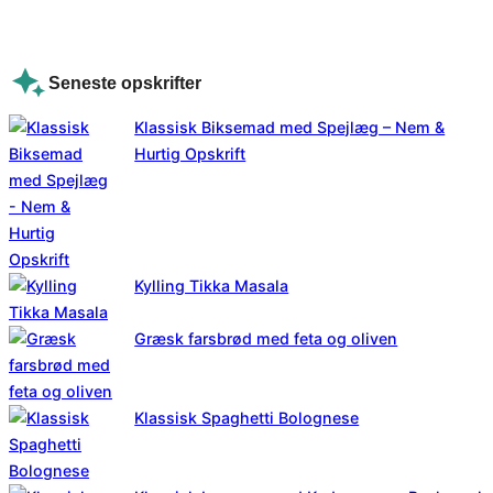
Seneste opskrifter
Klassisk Biksemad med Spejlæg – Nem &
Hurtig Opskrift
Kylling Tikka Masala
Græsk farsbrød med feta og oliven
Klassisk Spaghetti Bolognese