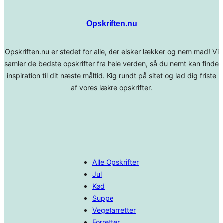
Opskriften.nu
Opskriften.nu er stedet for alle, der elsker lækker og nem mad! Vi
samler de bedste opskrifter fra hele verden, så du nemt kan finde
inspiration til dit næste måltid. Kig rundt på sitet og lad dig friste
af vores lækre opskrifter.
Alle Opskrifter
Jul
Kød
Suppe
Vegetarretter
Forretter