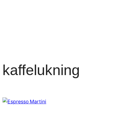
kaffelukning