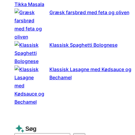
Græsk farsbrød med feta og oliven
Klassisk Spaghetti Bolognese
Klassisk Lasagne med Kødsauce og
Bechamel
Søg