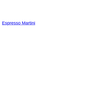
Espresso Martini