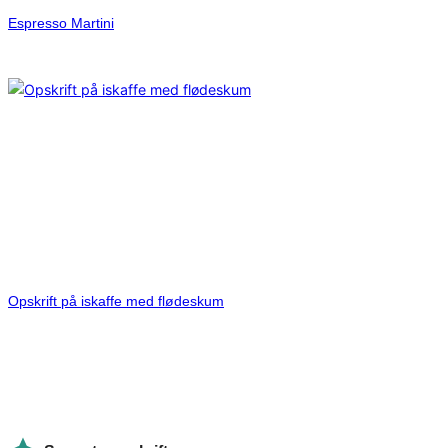
Espresso Martini
Opskrift på iskaffe med flødeskum