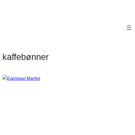
kaffebønner