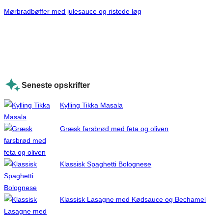
Mørbradbøffer med julesauce og ristede løg
Seneste opskrifter
Kylling Tikka Masala
Græsk farsbrød med feta og oliven
Klassisk Spaghetti Bolognese
Klassisk Lasagne med Kødsauce og Bechamel