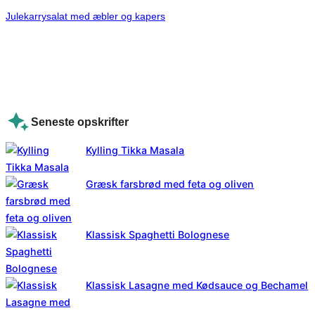
Julekarrysalat med æbler og kapers
Seneste opskrifter
Kylling Tikka Masala
Græsk farsbrød med feta og oliven
Klassisk Spaghetti Bolognese
Klassisk Lasagne med Kødsauce og Bechamel