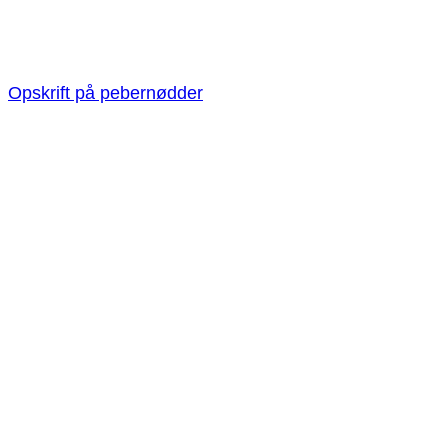
Opskrift på pebernødder