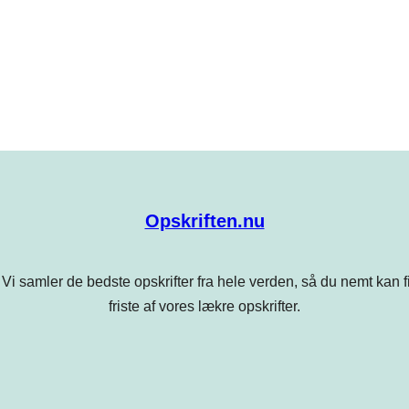
Opskriften.nu
Vi samler de bedste opskrifter fra hele verden, så du nemt kan find
friste af vores lækre opskrifter.