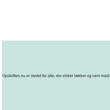
Opskriften.nu er stedet for alle, der elsker lækker og nem mad! 