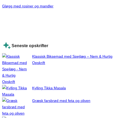
Gløgg med rosiner og mandler
Seneste opskrifter
Klassisk Biksemad med Spejlæg – Nem & Hurtig
Opskrift
Kylling Tikka Masala
Græsk farsbrød med feta og oliven