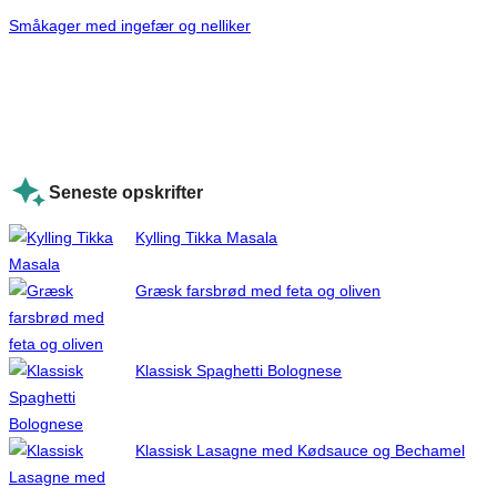
Småkager med ingefær og nelliker
Seneste opskrifter
Kylling Tikka Masala
Græsk farsbrød med feta og oliven
Klassisk Spaghetti Bolognese
Klassisk Lasagne med Kødsauce og Bechamel