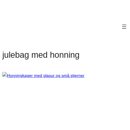
julebag med honning