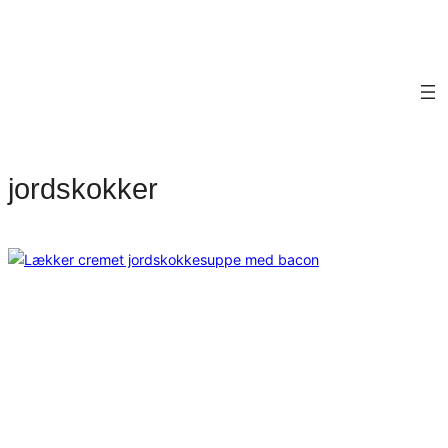
jordskokker