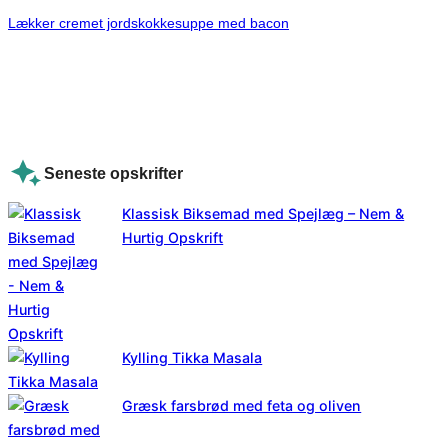
Lækker cremet jordskokkesuppe med bacon
Seneste opskrifter
Klassisk Biksemad med Spejlæg – Nem &
Hurtig Opskrift
Kylling Tikka Masala
Græsk farsbrød med feta og oliven