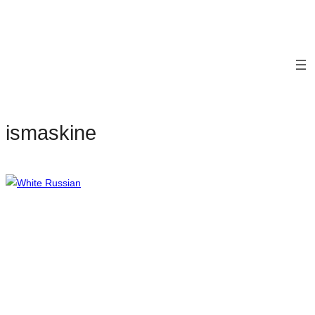
ismaskine