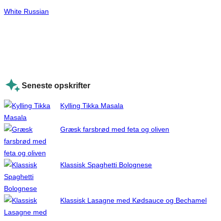
White Russian
Seneste opskrifter
Kylling Tikka Masala
Græsk farsbrød med feta og oliven
Klassisk Spaghetti Bolognese
Klassisk Lasagne med Kødsauce og Bechamel