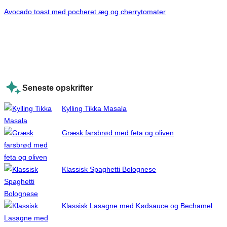
Avocado toast med pocheret æg og cherrytomater
Seneste opskrifter
Kylling Tikka Masala
Græsk farsbrød med feta og oliven
Klassisk Spaghetti Bolognese
Klassisk Lasagne med Kødsauce og Bechamel