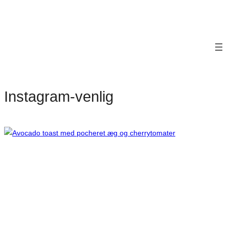
Instagram-venlig