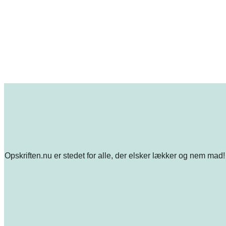
Opskriften.nu er stedet for alle, der elsker lækker og nem mad! 