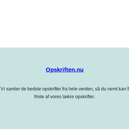
Opskriften.nu
Vi samler de bedste opskrifter fra hele verden, så du nemt kan find
friste af vores lækre opskrifter.