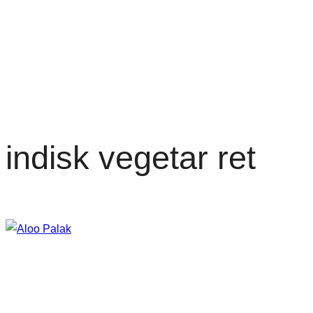
indisk vegetar ret