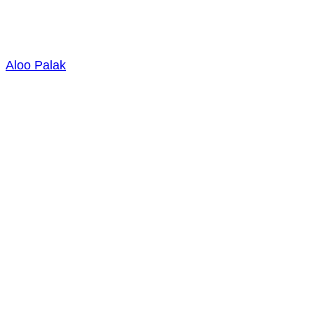
Aloo Palak