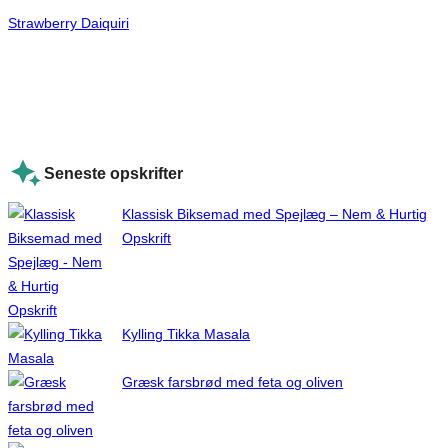
Strawberry Daiquiri
Seneste opskrifter
Klassisk Biksemad med Spejlæg – Nem & Hurtig
Opskrift
Kylling Tikka Masala
Græsk farsbrød med feta og oliven