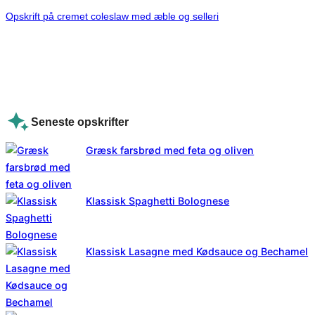
Opskrift på cremet coleslaw med æble og selleri
Seneste opskrifter
Græsk farsbrød med feta og oliven
Klassisk Spaghetti Bolognese
Klassisk Lasagne med Kødsauce og Bechamel