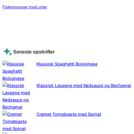
Fiskemousse med urter
Seneste opskrifter
Klassisk Spaghetti Bolognese
Klassisk Lasagne med Kødsauce og Bechamel
Cremet Tomatpasta med Spinat