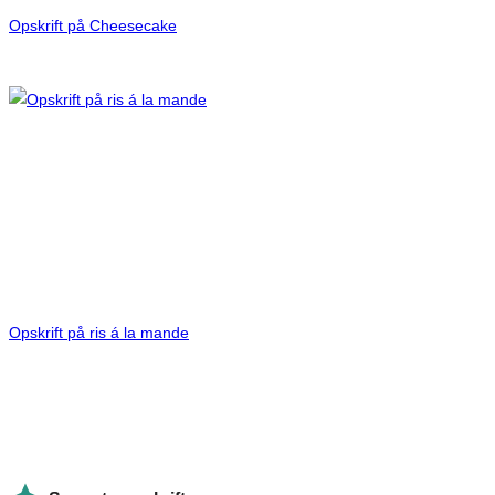
Opskrift på Cheesecake
Opskrift på ris á la mande