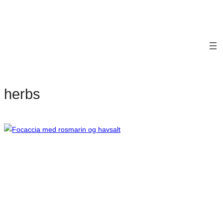
herbs