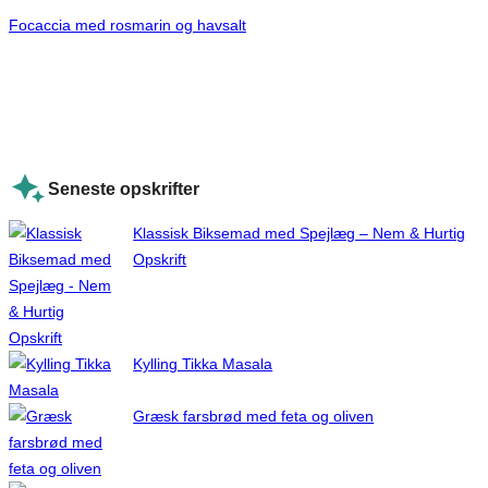
Focaccia med rosmarin og havsalt
Seneste opskrifter
Klassisk Biksemad med Spejlæg – Nem & Hurtig
Opskrift
Kylling Tikka Masala
Græsk farsbrød med feta og oliven