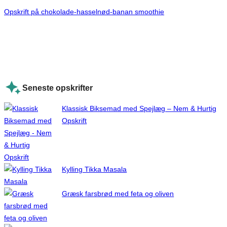
Opskrift på chokolade-hasselnød-banan smoothie
Seneste opskrifter
Klassisk Biksemad med Spejlæg – Nem & Hurtig
Opskrift
Kylling Tikka Masala
Græsk farsbrød med feta og oliven