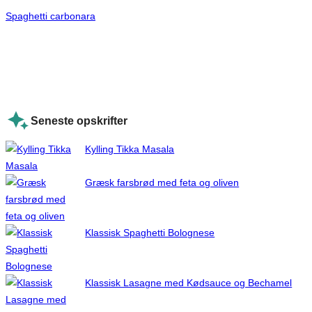
Spaghetti carbonara
Seneste opskrifter
Kylling Tikka Masala
Græsk farsbrød med feta og oliven
Klassisk Spaghetti Bolognese
Klassisk Lasagne med Kødsauce og Bechamel