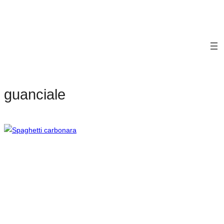
guanciale