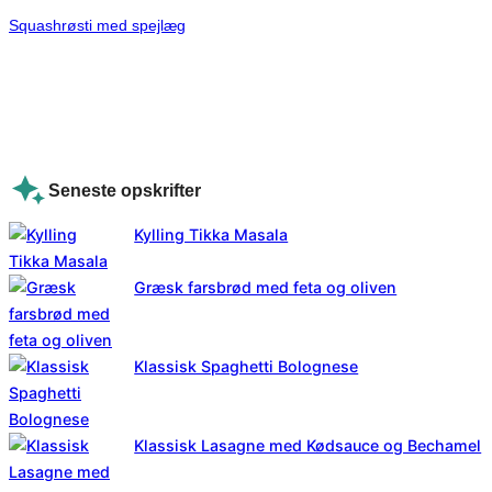
Squashrøsti med spejlæg
Seneste opskrifter
Kylling Tikka Masala
Græsk farsbrød med feta og oliven
Klassisk Spaghetti Bolognese
Klassisk Lasagne med Kødsauce og Bechamel