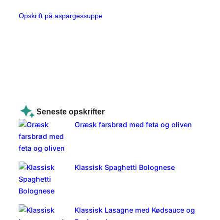
Opskrift på aspargessuppe
Seneste opskrifter
Græsk farsbrød med feta og oliven
Klassisk Spaghetti Bolognese
Klassisk Lasagne med Kødsauce og